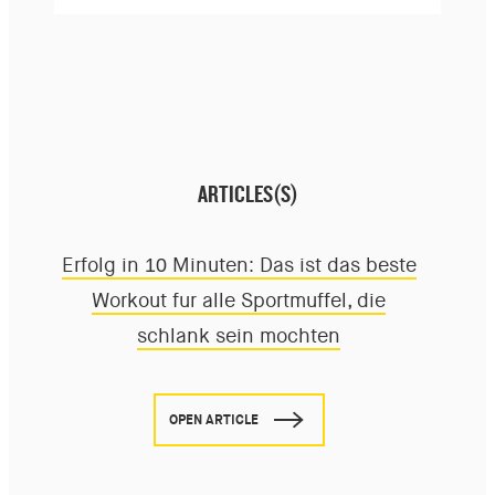
ARTICLES(S)
Erfolg in 10 Minuten: Das ist das beste
Workout für alle Sportmuffel, die
schlank sein möchten
OPEN ARTICLE