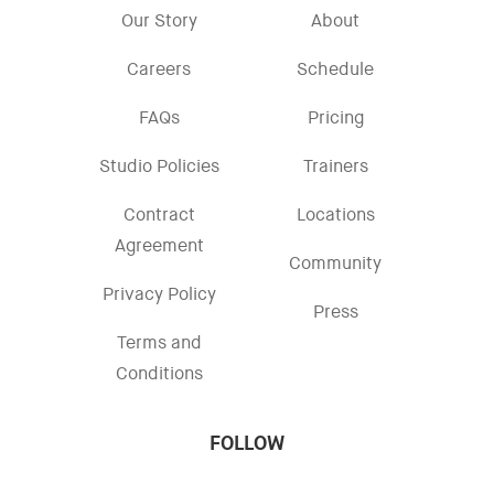
Our Story
About
Careers
Schedule
FAQs
Pricing
Studio Policies
Trainers
Contract
Locations
Agreement
Community
Privacy Policy
Press
Terms and
Conditions
FOLLOW